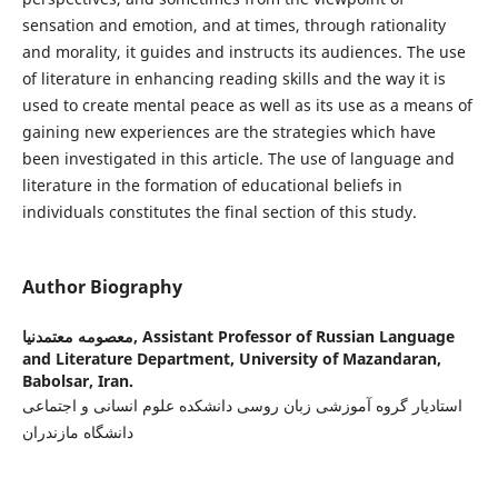
sensation and emotion, and at times, through rationality
and morality, it guides and instructs its audiences. The use
of literature in enhancing reading skills and the way it is
used to create mental peace as well as its use as a means of
gaining new experiences are the strategies which have
been investigated in this article. The use of language and
literature in the formation of educational beliefs in
individuals constitutes the final section of this study.
Author Biography
معصومه معتمدنیا,
Assistant Professor of Russian Language
and Literature Department, University of Mazandaran,
Babolsar, Iran.
استادیار گروه آموزشی زبان روسی دانشکده علوم انسانی و اجتماعی
دانشگاه مازندران