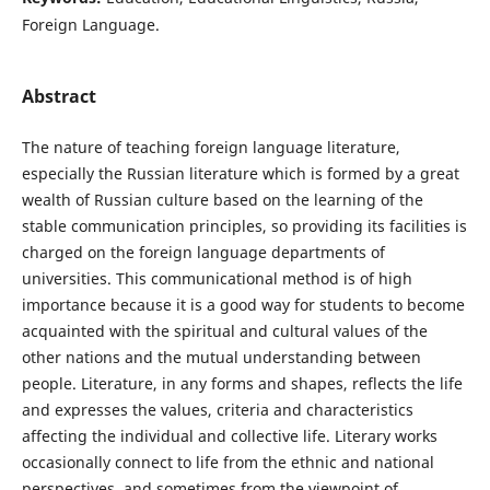
Foreign Language.
Abstract
The nature of teaching foreign language literature,
especially the Russian literature which is formed by a great
wealth of Russian culture based on the learning of the
stable communication principles, so providing its facilities is
charged on the foreign language departments of
universities. This communicational method is of high
importance because it is a good way for students to become
acquainted with the spiritual and cultural values of the
other nations and the mutual understanding between
people. Literature, in any forms and shapes, reflects the life
and expresses the values, criteria and characteristics
affecting the individual and collective life. Literary works
occasionally connect to life from the ethnic and national
perspectives, and sometimes from the viewpoint of