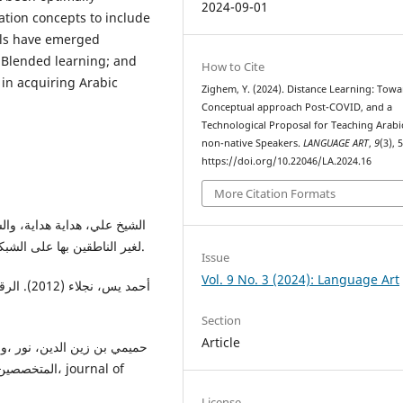
2024-09-01
ation concepts to include
els have emerged
 Blended learning; and
How to Cite
 in acquiring Arabic
Zighem, Y. (2024). Distance Learning: Towa
Conceptual approach Post-COVID, and a
Technological Proposal for Teaching Arabi
non-native Speakers.
LANGUAGE ART
,
9
(3), 
https://doi.org/10.22046/LA.2024.16
More Citation Formats
لغير الناطقين بها على الشبكة العالمية (الإنترنت)، دراسة مسحية وصفية ، عالم الكتب.
Issue
Vol. 9 No. 3 (2024): Language Art
أحمد يس،،
Section
Article
ا، journal of
License