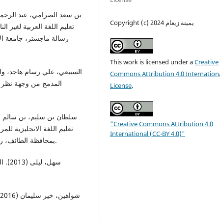
Copyright (c) 2024 يمينة زيغام
تعليم اللغة العربية لغير ،
رسالة ماجستر، جامعة الإ
This work is licensed under a
Creative
Commons Attribution 4.0 Internation
المدمج من وجهة نظر 
License
.
"Creative Commons Attribution 4.0
تعليم اللغة الانجليزية للم
International (CC-BY 4.0)"
بمحافظة الطائف، رسالة ماجستر، المملكة العربية السعودية جامعة أم القرى.
سهل، 