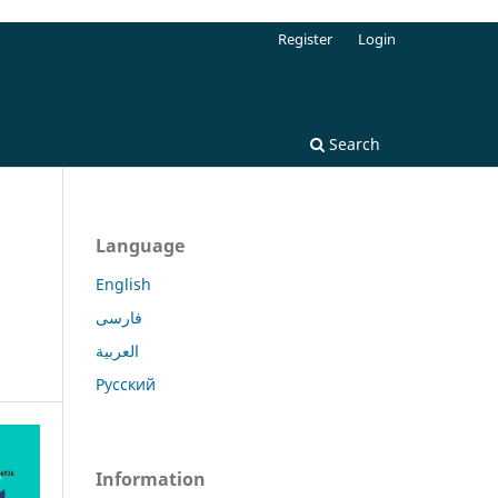
Register
Login
Search
Language
English
فارسی
العربية
Русский
Information