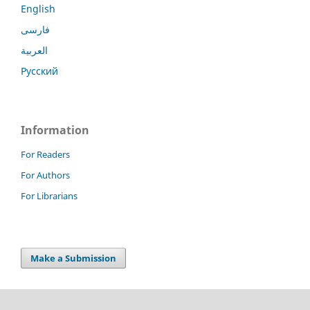
English
فارسی
العربية
Русский
Information
For Readers
For Authors
For Librarians
Make a Submission