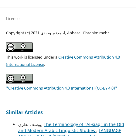
License
Copyright (c) 2021 احمدنور وحیدی, Abbasali Ebrahimimehr
This work is licensed under a
Creative Commons Attribution 4.0
International License
.
"Creative Commons Attribution 4.0 International (CC-BY 4.0)"
Similar Articles
The Terminology of “Al-siaq” in the Old
یوسف نظری,
and Modern Arabic Linguistic Studies
,
LANGUAGE