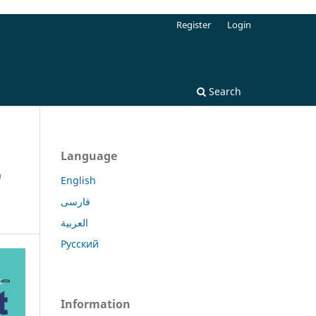
Register
Login
Search
Language
"
English
فارسی
العربية
Русский
Information