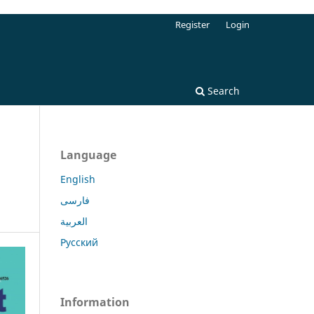
Register
Login
Search
Language
English
فارسی
العربية
Русский
Information