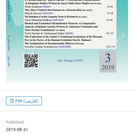
PDF (فارسی)
Published
2019-08-31