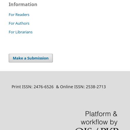
Information
For Readers
For Authors
For Librarians
Make a Submission
Print ISSN: 2476-6526 & Online ISSN: 2538-2713