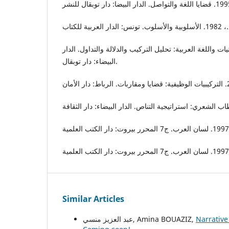
.، 1985. اللسانيات واللغة العربية: تحليل التركيب والدلالة والتداول. الدار
البيضاء: دار توبقال.
Similar Articles
عبد العزيز منسي, Amina BOUAZIZ,
Narrative