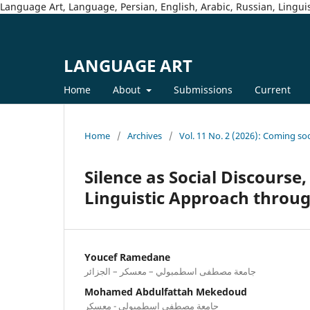
Language Art, Language, Persian, English, Arabic, Russian, Linguis
LANGUAGE ART
Home
About
Submissions
Current
Home
/
Archives
/
Vol. 11 No. 2 (2026): Coming so
Silence as Social Discourse
Linguistic Approach throug
Youcef Ramedane
جامعة مصطفى اسطمبولي – معسكر – الجزائر
Mohamed Abdulfattah Mekedoud
جامعة مصطفى اسطمبولي - معسكر