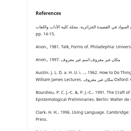
References
ت وضجيج السواد في القصيدة الجزائرية. مجلة كلية الآداب واللغات
pp. 14-15.
Anon., 1981. Talk, Forms of. Philadephia: Univers
Anon., 1997. مكان غير معروف:اسم غير معروف
Austin، J. L. D. a. H. U. i. ..، 1962. How to Do Th
William James Lectures
Bourdieu، P. C. J.-C. &. P. J.-C.، 1991. The Craft of
Epistemological Preliminaries. Berlin: Walter de 
Clark، H. H.، 1996. Using Language. Cambridge:
Press.