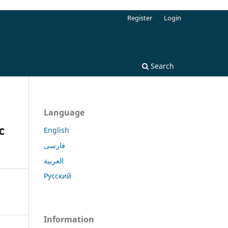
Register
Login
Search
Language
c
English
فارسی
العربية
Русский
Information