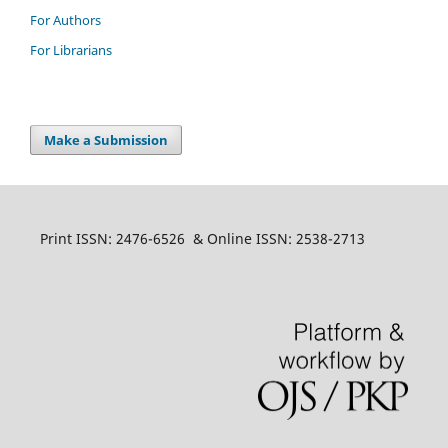
For Authors
For Librarians
Make a Submission
Print ISSN: 2476-6526 & Online ISSN: 2538-2713