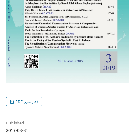
PDF (فارسی)
Published
2019-08-31