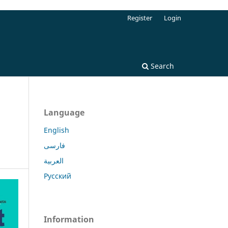
Register
Login
Search
Language
English
فارسی
العربية
Русский
Information