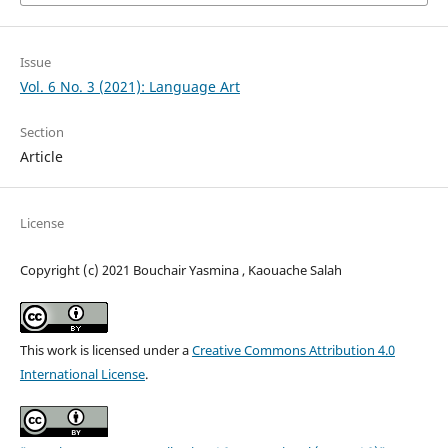
Issue
Vol. 6 No. 3 (2021): Language Art
Section
Article
License
Copyright (c) 2021 Bouchair Yasmina , Kaouache Salah
This work is licensed under a
Creative Commons Attribution 4.0
International License
.