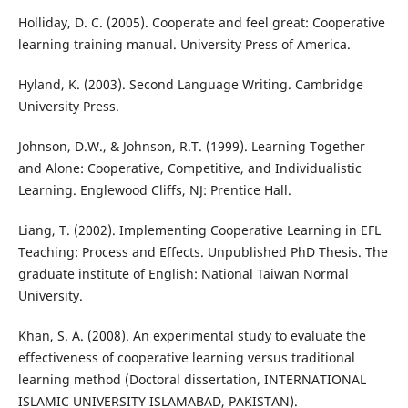
Holliday, D. C. (2005). Cooperate and feel great: Cooperative
learning training manual. University Press of America.
Hyland, K. (2003). Second Language Writing. Cambridge
University Press.
Johnson, D.W., & Johnson, R.T. (1999). Learning Together
and Alone: Cooperative, Competitive, and Individualistic
Learning. Englewood Cliffs, NJ: Prentice Hall.
Liang, T. (2002). Implementing Cooperative Learning in EFL
Teaching: Process and Effects. Unpublished PhD Thesis. The
graduate institute of English: National Taiwan Normal
University.
Khan, S. A. (2008). An experimental study to evaluate the
effectiveness of cooperative learning versus traditional
learning method (Doctoral dissertation, INTERNATIONAL
ISLAMIC UNIVERSITY ISLAMABAD, PAKISTAN).