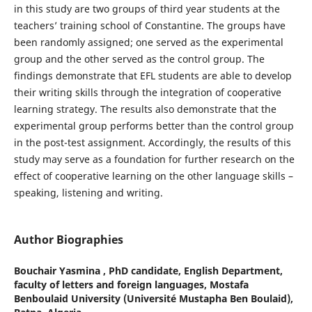
in this study are two groups of third year students at the
teachers’ training school of Constantine. The groups have
been randomly assigned; one served as the experimental
group and the other served as the control group. The
findings demonstrate that EFL students are able to develop
their writing skills through the integration of cooperative
learning strategy. The results also demonstrate that the
experimental group performs better than the control group
in the post-test assignment. Accordingly, the results of this
study may serve as a foundation for further research on the
effect of cooperative learning on the other language skills –
speaking, listening and writing.
Author Biographies
Bouchair Yasmina ,
PhD candidate, English Department,
faculty of letters and foreign languages, Mostafa
Benboulaid University (Université Mustapha Ben Boulaid),