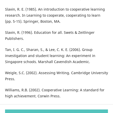
Slavin, R. E. (1985). An introduction to cooperative learning
research. In Learning to cooperate, cooperating to learn
(pp. 5-15). Springer, Boston, MA.
Slavin, R. (1996). Education for all. Swets & Zeitlinger
Publishers.
Tan, I. G. C., Sharan, S., & Lee, C. K. E. (2006). Group
investigation and student learning: An experiment in
Singapore schools. Marshall Cavendish Academic.
Weigle, S.C. (2002). Assessing Writing. Cambridge University
Press.
Williams, R.B. (2002). Cooperative Learning: A standard for
high achievement. Corwin Press.