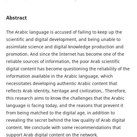
Abstract
The Arabic language is accused of failing to keep up the
scientific and digital development, and being unable to
assimilate science and digital knowledge production and
promotion. And since the Internet has become one of the
reliable sources of information, the poor Arab scientific
digital content has become questioning the reliability of the
information available in the Arabic language, which
necessitates developing authentic Arabic content that
reflects Arab identity, heritage and civilization,. Therefore,
this research aims to know the challenges that the Arabic
language is facing today, and the reasons that prevent it
from being matched to the digital age, in addition to
revealing the secret behind the low quality of Arab digital
content. We conclude with some recommendations that
support Arab digital content on the network.