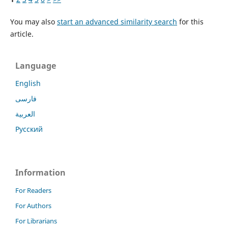
You may also
start an advanced similarity search
for this
article.
Language
English
فارسی
العربية
Русский
Information
For Readers
For Authors
For Librarians