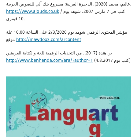
غاليم، محمد (2020). الذخيرة العربية: مشروع بنك آلي للنصوص العربية.
https://www.alquds.co.uk
/ كتب في 7 مارس 2007، شوهد يوم
10 فيفري.
مؤشر المحتوى الرقمي شوهد يوم 2/3/2020 على الساعة 10.00 علة
موقع
http://mawdoo3.com/arcontent
بن هندة (2017). من التحديات الرقمية للغة والكتابة العربيتين
http://www.benhenda.com/ara/?author=1
(كتب يوم 4.8.2017)