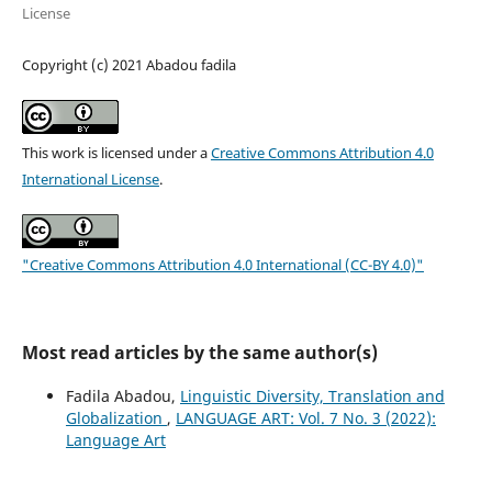
License
Copyright (c) 2021 Abadou fadila
This work is licensed under a
Creative Commons Attribution 4.0
International License
.
"Creative Commons Attribution 4.0 International (CC-BY 4.0)"
Most read articles by the same author(s)
Fadila Abadou,
Linguistic Diversity, Translation and
Globalization
,
LANGUAGE ART: Vol. 7 No. 3 (2022):
Language Art