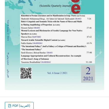
PDF (العربية)