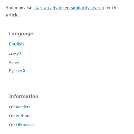
You may also
start an advanced similarity search
for this
article.
Language
English
فارسی
العربية
Русский
Information
For Readers
For Authors
For Librarians