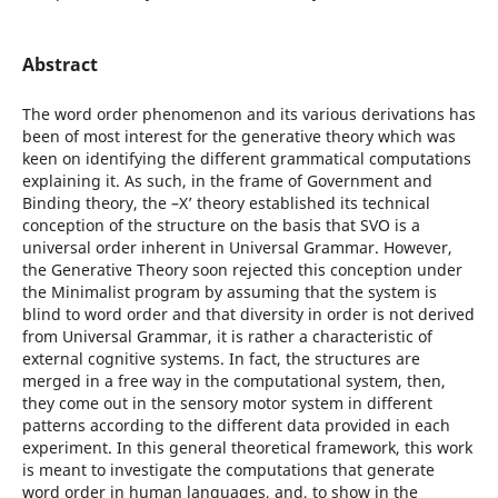
Abstract
The word order phenomenon and its various derivations has
been of most interest for the generative theory which was
keen on identifying the different grammatical computations
explaining it. As such, in the frame of Government and
Binding theory, the –X’ theory established its technical
conception of the structure on the basis that SVO is a
universal order inherent in Universal Grammar. However,
the Generative Theory soon rejected this conception under
the Minimalist program by assuming that the system is
blind to word order and that diversity in order is not derived
from Universal Grammar, it is rather a characteristic of
external cognitive systems. In fact, the structures are
merged in a free way in the computational system, then,
they come out in the sensory motor system in different
patterns according to the different data provided in each
experiment. In this general theoretical framework, this work
is meant to investigate the computations that generate
word order in human languages, and, to show in the