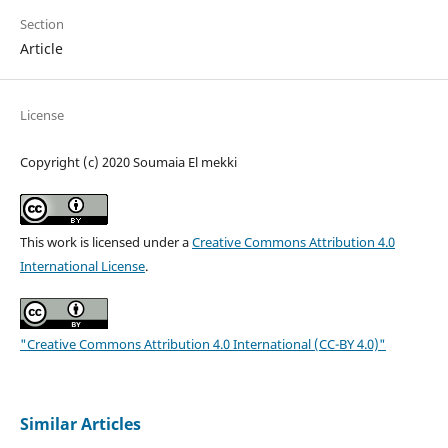
Section
Article
License
Copyright (c) 2020 Soumaia El mekki
This work is licensed under a
Creative Commons Attribution 4.0
International License
.
"Creative Commons Attribution 4.0 International (CC-BY 4.0)"
Similar Articles