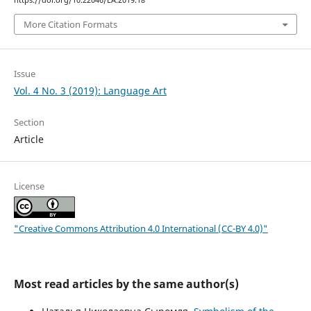
More Citation Formats
Issue
Vol. 4 No. 3 (2019): Language Art
Section
Article
License
"Creative Commons Attribution 4.0 International (CC-BY 4.0)"
Most read articles by the same author(s)