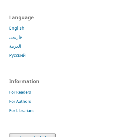
Language
English
فارسی
العربية
Русский
Information
For Readers
For Authors
For Librarians