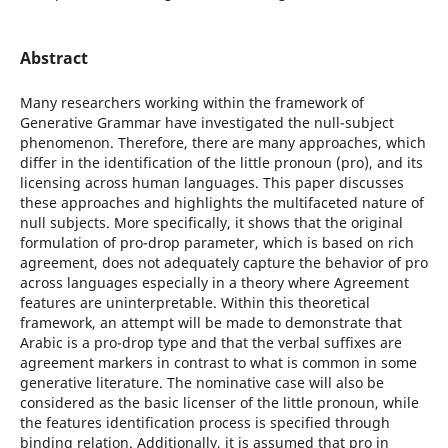
Abstract
Many researchers working within the framework of
Generative Grammar have investigated the null-subject
phenomenon. Therefore, there are many approaches, which
differ in the identification of the little pronoun (pro), and its
licensing across human languages. This paper discusses
these approaches and highlights the multifaceted nature of
null subjects. More specifically, it shows that the original
formulation of pro-drop parameter, which is based on rich
agreement, does not adequately capture the behavior of pro
across languages especially in a theory where Agreement
features are uninterpretable. Within this theoretical
framework, an attempt will be made to demonstrate that
Arabic is a pro-drop type and that the verbal suffixes are
agreement markers in contrast to what is common in some
generative literature. The nominative case will also be
considered as the basic licenser of the little pronoun, while
the features identification process is specified through
binding relation. Additionally, it is assumed that pro in