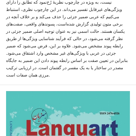
نیست، به ویژه در چارچوب نظریۀ رُخ‌نمود که تطابق را دارای
ویژگی‌های غیرقابل تفسیر می‌داند. در این چارچوب نظری، استنباط
می‌کنیم که عربی ضمیر جزئی را حذف می‌کند و بر خلاف آنچه در
برخی متون تولیدی گزارش شده‌است، پسوندهای واقعی، صفت‌های
یکسان هستند. حالت اسمی نیز به عنوان توجیه اصلی ضمیر جزئی در
نظر گرفته می‌شود، در حالی که فرآیند شناسایی ویژگی‌ها از طریق
رابطه پیوند مشخص می‌شود. علاوه بر این، فرض می‌شود که ضمیر
جزئی در عربی با ویژگی‌های غیر مشخص وارد اشتقاق می‌شود.
بنابراین در تعیین صفت بر اساس رابطه پیوند دادن این ضمیر به جایگاه
مصدر در ساختار یا به یک مفسر در گفتمان است. در ارزیابی ترکیب
مرزی همان صفات است.