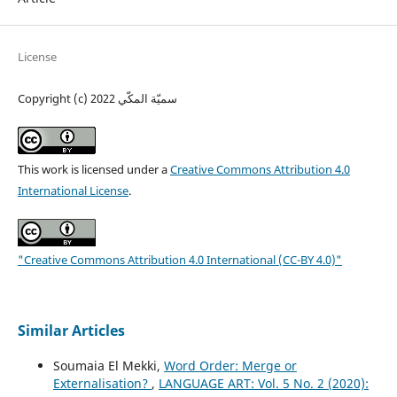
License
Copyright (c) 2022 سميّة المكّي
This work is licensed under a
Creative Commons Attribution 4.0
International License
.
"Creative Commons Attribution 4.0 International (CC-BY 4.0)"
Similar Articles
Soumaia El Mekki,
Word Order: Merge or
Externalisation?
,
LANGUAGE ART: Vol. 5 No. 2 (2020):