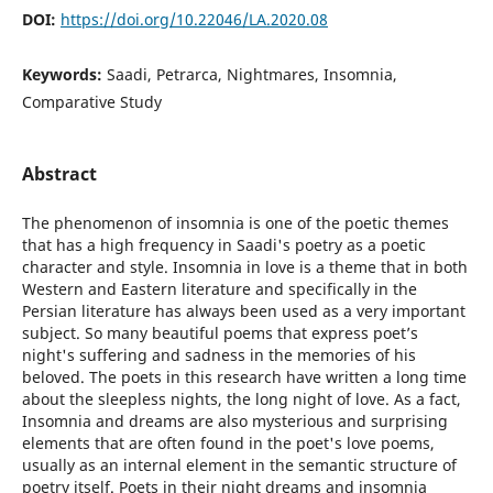
DOI:
https://doi.org/10.22046/LA.2020.08
Keywords:
Saadi, Petrarca, Nightmares, Insomnia,
Comparative Study
Abstract
The phenomenon of insomnia is one of the poetic themes
that has a high frequency in Saadi's poetry as a poetic
character and style. Insomnia in love is a theme that in both
Western and Eastern literature and specifically in the
Persian literature has always been used as a very important
subject. So many beautiful poems that express poet’s
night's suffering and sadness in the memories of his
beloved. The poets in this research have written a long time
about the sleepless nights, the long night of love. As a fact,
Insomnia and dreams are also mysterious and surprising
elements that are often found in the poet's love poems,
usually as an internal element in the semantic structure of
poetry itself. Poets in their night dreams and insomnia