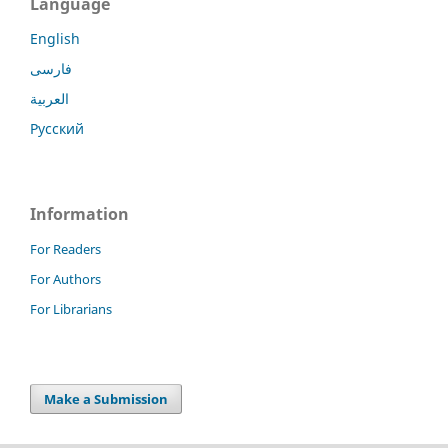
Language
English
فارسی
العربية
Русский
Information
For Readers
For Authors
For Librarians
Make a Submission