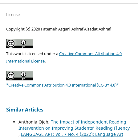
License
Copyright (c) 2020 Fatemeh Asgari, Ashraf Alsadat Ashrafi
This work is licensed under a
Creative Commons Attribution 4.0
International License
.
"Creative Commons Attribution 4.0 International (CC-BY 4.0)"
Similar Articles
Anthonia Ojeh,
The Impact of Independent Reading
Intervention on Improving Students’ Reading Fluency
,
LANGUAGE ART: Vol. 7 No. 4 (2022): Language Art